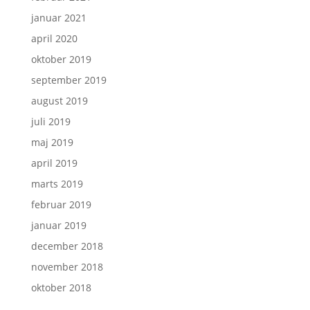
januar 2021
april 2020
oktober 2019
september 2019
august 2019
juli 2019
maj 2019
april 2019
marts 2019
februar 2019
januar 2019
december 2018
november 2018
oktober 2018