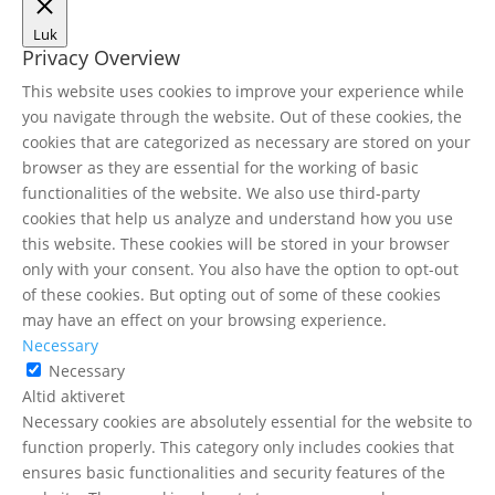
Luk
Privacy Overview
This website uses cookies to improve your experience while
you navigate through the website. Out of these cookies, the
cookies that are categorized as necessary are stored on your
browser as they are essential for the working of basic
functionalities of the website. We also use third-party
cookies that help us analyze and understand how you use
this website. These cookies will be stored in your browser
only with your consent. You also have the option to opt-out
of these cookies. But opting out of some of these cookies
may have an effect on your browsing experience.
Necessary
Necessary
Altid aktiveret
Necessary cookies are absolutely essential for the website to
function properly. This category only includes cookies that
ensures basic functionalities and security features of the