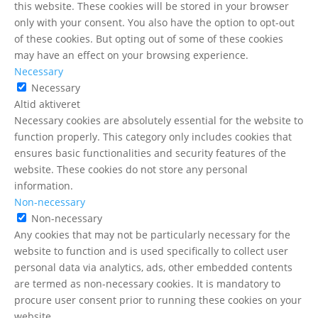
this website. These cookies will be stored in your browser
only with your consent. You also have the option to opt-out
of these cookies. But opting out of some of these cookies
may have an effect on your browsing experience.
Necessary
Necessary
Altid aktiveret
Necessary cookies are absolutely essential for the website to
function properly. This category only includes cookies that
ensures basic functionalities and security features of the
website. These cookies do not store any personal
information.
Non-necessary
Non-necessary
Any cookies that may not be particularly necessary for the
website to function and is used specifically to collect user
personal data via analytics, ads, other embedded contents
are termed as non-necessary cookies. It is mandatory to
procure user consent prior to running these cookies on your
website.