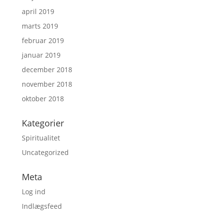
april 2019
marts 2019
februar 2019
januar 2019
december 2018
november 2018
oktober 2018
Kategorier
Spiritualitet
Uncategorized
Meta
Log ind
Indlægsfeed