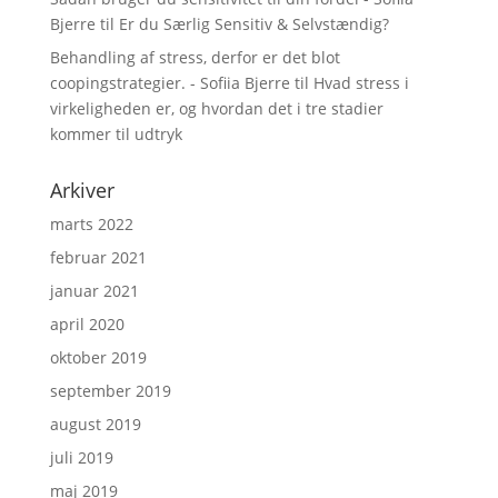
Bjerre
til
Er du Særlig Sensitiv & Selvstændig?
Behandling af stress, derfor er det blot
coopingstrategier. - Sofiia Bjerre
til
Hvad stress i
virkeligheden er, og hvordan det i tre stadier
kommer til udtryk
Arkiver
marts 2022
februar 2021
januar 2021
april 2020
oktober 2019
september 2019
august 2019
juli 2019
maj 2019