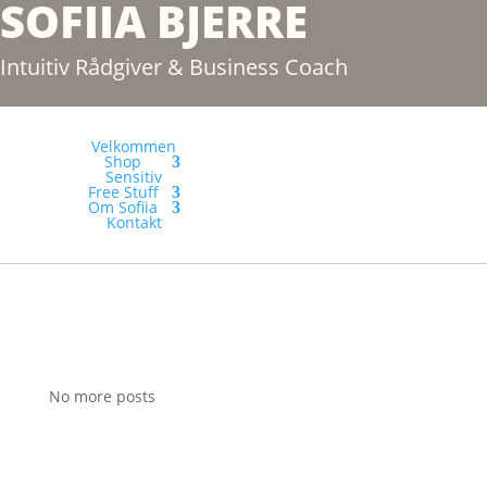
SOFIIA BJERRE
Intuitiv Rådgiver & Business Coach
Velkommen
Shop
Sensitiv
Free Stuff
Om Sofiia
Kontakt
No more posts